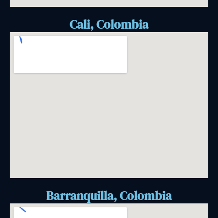
Cali, Colombia
Barranquilla, Colombia