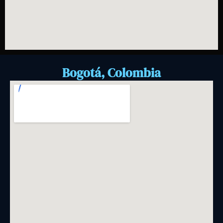
Bogotá, Colombia