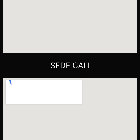
SEDE CALI