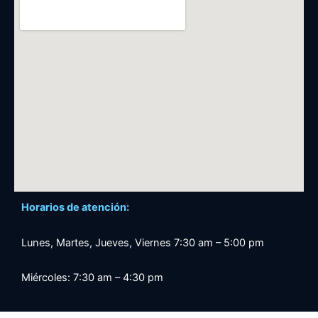
Horarios de atención:
Lunes, Martes, Jueves, Viernes 7:30 am – 5:00 pm
Miércoles: 7:30 am – 4:30 pm