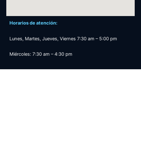
Horarios de atención:
Lunes, Martes, Jueves, Viernes 7:30 am – 5:00 pm
Miércoles: 7:30 am – 4:30 pm