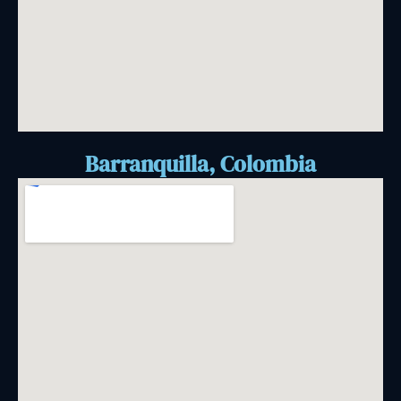
Barranquilla, Colombia