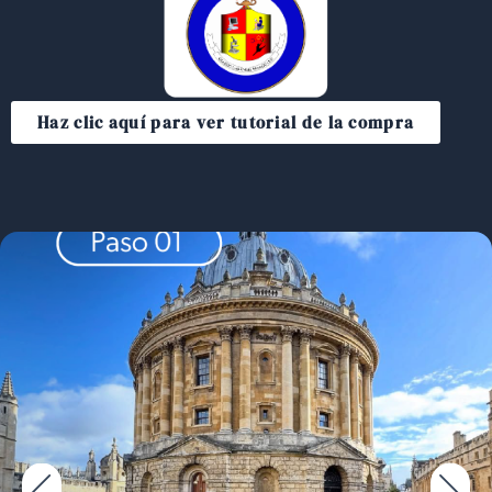
Haz clic aquí para ver tutorial de la compra