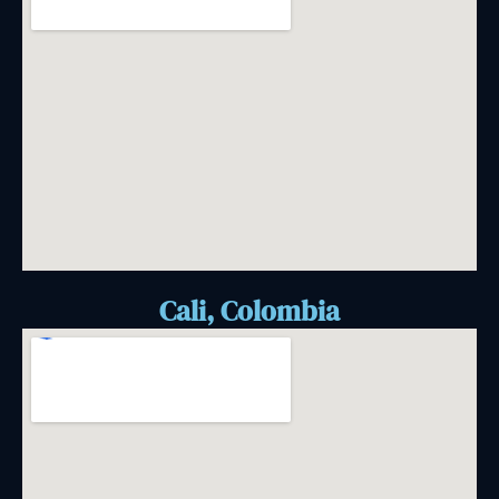
Cali, Colombia