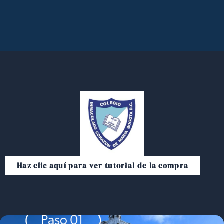
Haz clic aquí para ver tutorial de la compra