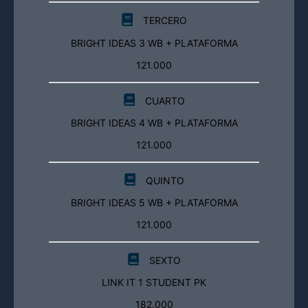
TERCERO
BRIGHT IDEAS 3 WB + PLATAFORMA
121.000
CUARTO
BRIGHT IDEAS 4 WB + PLATAFORMA
121.000
QUINTO
BRIGHT IDEAS 5 WB + PLATAFORMA
121.000
SEXTO
LINK IT 1 STUDENT PK
182.000