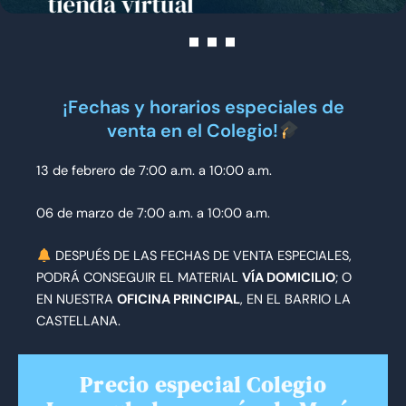
¡Fechas y horarios especiales de
venta en el Colegio!
13 de febrero de 7:00 a.m. a 10:00 a.m.
06 de marzo de 7:00 a.m. a 10:00 a.m.
DESPUÉS DE LAS FECHAS DE VENTA ESPECIALES,
PODRÁ CONSEGUIR EL MATERIAL
VÍA DOMICILIO
; O
EN NUESTRA
OFICINA PRINCIPAL
, EN EL BARRIO LA
CASTELLANA.
Precio especial Colegio