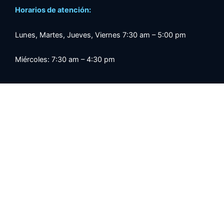
Horarios de atención:
Lunes, Martes, Jueves, Viernes 7:30 am – 5:00 pm
Miércoles: 7:30 am – 4:30 pm