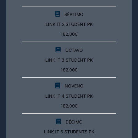
SÉPTIMO
LINK IT 2 STUDENT PK
182.000
OCTAVO
LINK IT 3 STUDENT PK
182.000
NOVENO
LINK IT 4 STUDENT PK
182.000
DÉCIMO
LINK IT 5 STUDENTS PK