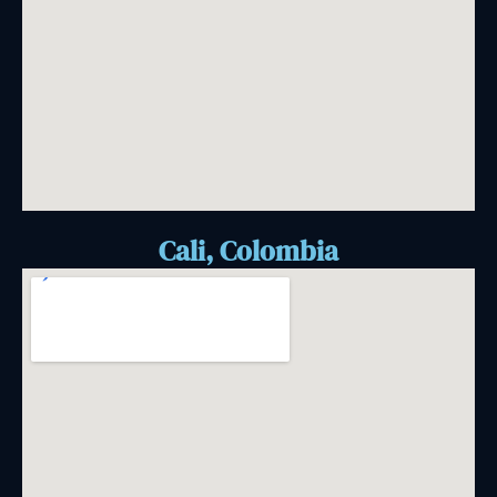
Cali, Colombia