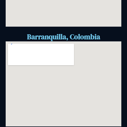
Barranquilla, Colombia