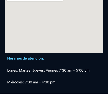
Horarios de atención:
Lunes, Martes, Jueves, Viernes 7:30 am – 5:00 pm
Miércoles: 7:30 am – 4:30 pm