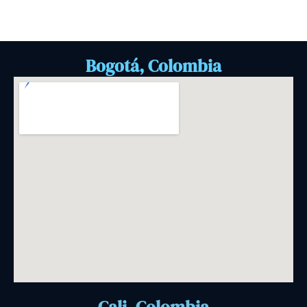
Bogotá, Colombia