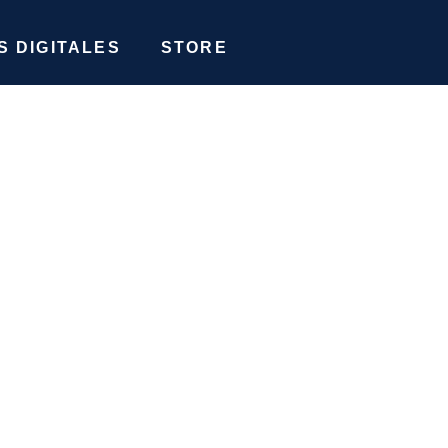
 DIGITALES
STORE