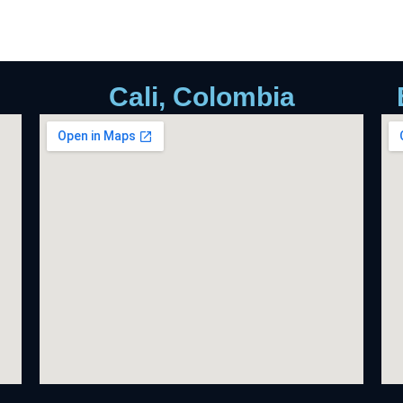
Cali, Colombia