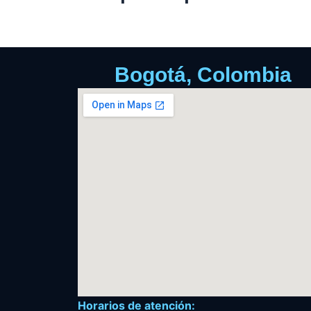
Bogotá, Colombia
Horarios de atención: