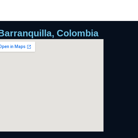
Barranquilla, Colombia